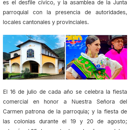
es el desfile cívico, y la asamblea de la Junta
parroquial con la presencia de autoridades,
locales cantonales y provinciales.
El 16 de julio de cada año se celebra la fiesta
comercial en honor a Nuestra Señora del
Carmen patrona de la parroquia; y la fiesta de
las colonias durante el 19 y 20 de agosto;