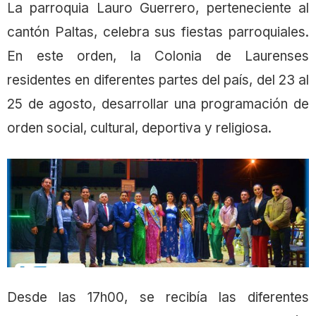
La parroquia Lauro Guerrero, perteneciente al
cantón Paltas, celebra sus fiestas parroquiales.
En este orden, la Colonia de Laurenses
residentes en diferentes partes del país, del 23 al
25 de agosto, desarrollar una programación de
orden social, cultural, deportiva y religiosa.
Desde las 17h00, se recibía las diferentes