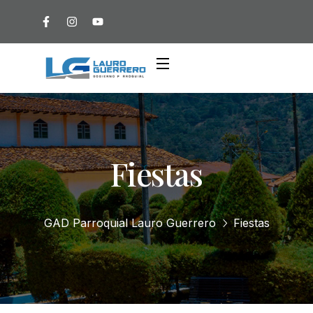
Fiestas
GAD Parroquial Lauro Guerrero
Fiestas