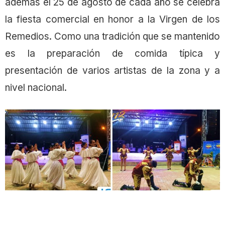
además el 25 de agosto de cada año se celebra
la fiesta comercial en honor a la Virgen de los
Remedios. Como una tradición que se mantenido
es la preparación de comida típica y
presentación de varios artistas de la zona y a
nivel nacional.