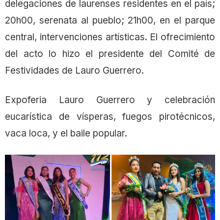
delegaciones de laurenses residentes en el país;
20h00, serenata al pueblo; 21h00, en el parque
central, intervenciones artísticas. El ofrecimiento
del acto lo hizo el presidente del Comité de
Festividades de Lauro Guerrero.
Expoferia Lauro Guerrero y celebración
eucarística de vísperas, fuegos pirotécnicos,
vaca loca, y el baile popular.