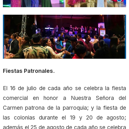
Fiestas Patronales.
El 16 de julio de cada año se celebra la fiesta
comercial en honor a Nuestra Señora del
Carmen patrona de la parroquia; y la fiesta de
las colonias durante el 19 y 20 de agosto;
además el 25 de agosto de cada año se celebra