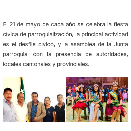
El 21 de mayo de cada año se celebra la fiesta
cívica de parroquialización, la principal actividad
es el desfile cívico, y la asamblea de la Junta
parroquial con la presencia de autoridades,
locales cantonales y provinciales.