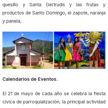
quesillo y Santa Gertrudis y las frutas y
productos de Santo Domingo, el zapote, naranja
y panela.
Calendarios de Eventos.
El 21 de mayo de cada año se celebra la fiesta
cívica de parroquialización, la principal actividad