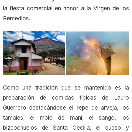
la fiesta comercial en honor a la Virgen de los
Remedios.
Como una tradición que se mantenido es la
preparación de comidas típicas de Lauro
Guerrero destacándose el repe de arveja, los
tamales, el molo de maní, el sango, los
bizcochuelos de Santa Cecilia, el queso y