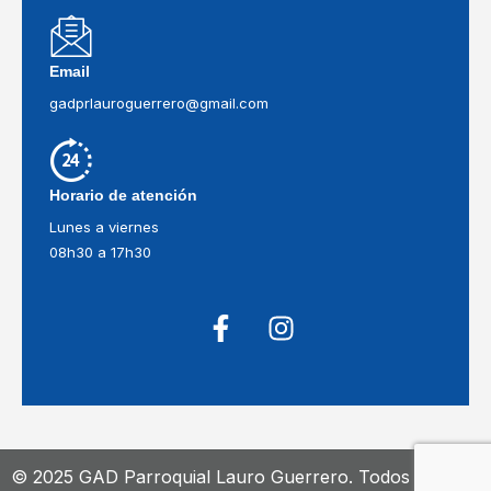
Email
gadprlauroguerrero@gmail.com
Horario de atención
Lunes a viernes
08h30 a 17h30
© 2025 GAD Parroquial Lauro Guerrero. Todos los