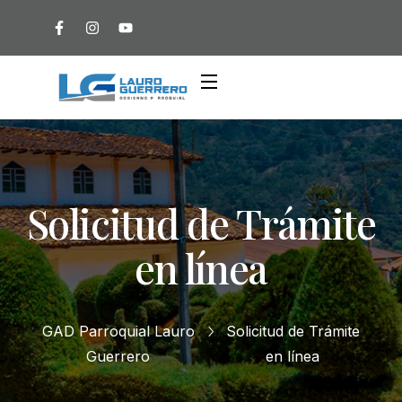
Solicitud de Trámite
en línea
GAD Parroquial Lauro
Solicitud de Trámite
Guerrero
en línea