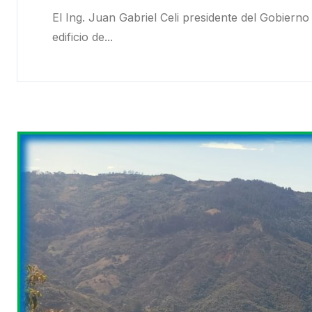
El Ing. Juan Gabriel Celi presidente del Gobiern
edificio de...