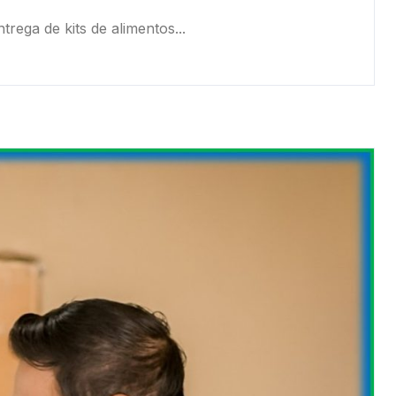
rega de kits de alimentos...