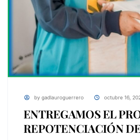
by gadlauroguerrero
octubre 16, 20
ENTREGAMOS EL PR
REPOTENCIACIÓN DEL