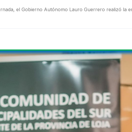
ornada, el Gobierno Autónomo Lauro Guerrero realizó la ent