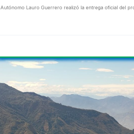
o Autónomo Lauro Guerrero realizó la entrega oficial del p