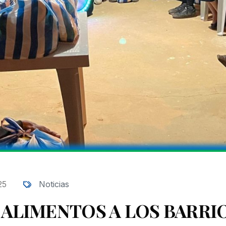
25
Noticias
 ALIMENTOS A LOS BARRI