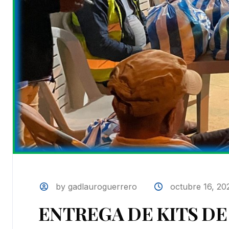
by gadlauroguerrero
octubre 16, 20
ENTREGA DE KITS DE