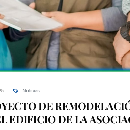
25
Noticias
OYECTO DE REMODELACIÓ
 EDIFICIO DE LA ASOCIA