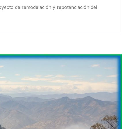
royecto de remodelación y repotenciación del